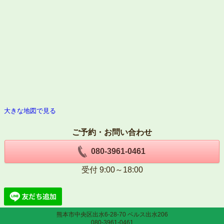
大きな地図で見る
ご予約・お問い合わせ
080-3961-0461
受付 9:00～18:00
熊本市中央区出水6-28-70 ベルス出水206
080-3961-0461