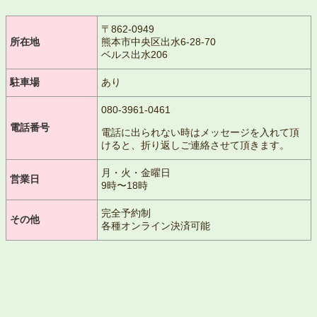
〒862-0949
所在地
熊本市中央区出水6-28-70
ベルス出水206
駐車場
あり
080-3961-0461
電話番号
電話に出られない時はメッセージを入れて頂
けると、折り返しご連絡させて頂きます。
月・火・金曜日
営業日
9時〜18時
完全予約制
その他
各種オンライン決済可能