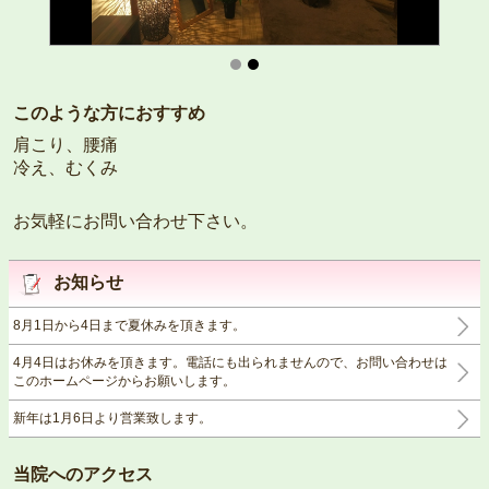
このような方におすすめ
肩こり、腰痛
冷え、むくみ
お気軽にお問い合わせ下さい。
お知らせ
8月1日から4日まで夏休みを頂きます。
4月4日はお休みを頂きます。電話にも出られませんので、お問い合わせは
このホームページからお願いします。
新年は1月6日より営業致します。
当院へのアクセス