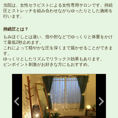
当院は、女性セラピストによる女性専用サロンです。持続
圧とストレッチを組み合わせながらゆったりとした施術を
行います。
持続圧とは？
もみほぐしとは違い、指や肘などでゆっくりと体重をかけ
て最低2秒止めます。
これによって穏やかな圧を深くまで届かせることができま
す。
ゆっくりとしたリズムでリラックス効果もあります。
ピンポイント刺激がお好きな方にもおすすめ。